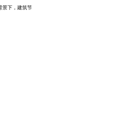
背景下，建筑节