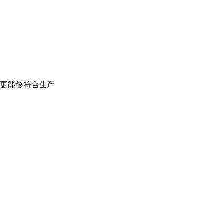
更能够符合生产