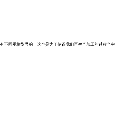
不同规格型号的，这也是为了使得我们再生产加工的过程当中