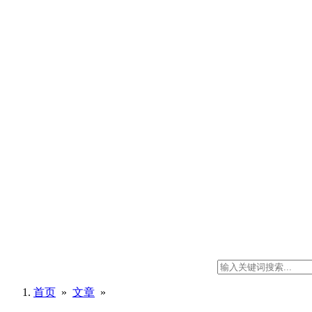
首页
»
文章
»