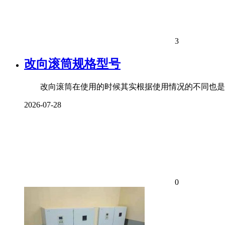
3
改向滚筒规格型号
改向滚筒在使用的时候其实根据使用情况的不同也是有
2026-07-28
0