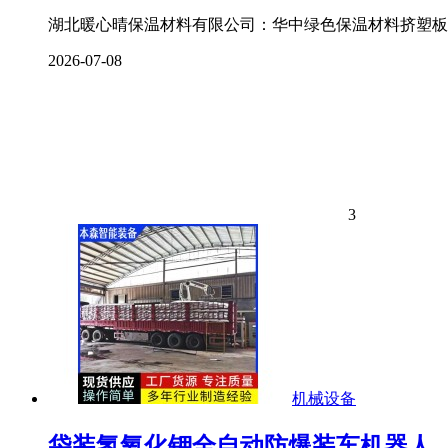
湖北暖心晴保温材料有限公司：华中绿色保温材料挤塑板的
2026-07-08
3
机械设备
袋装氢氧化钾全自动防爆装车机器人