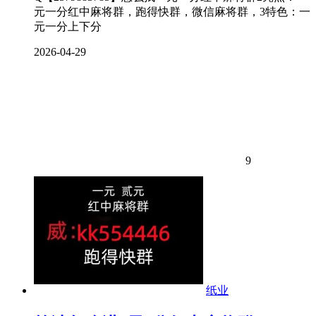
元一分红中麻将群，跑得快群，微信麻将群，3特色：一
元一分上下分
2026-04-29
9
纸业