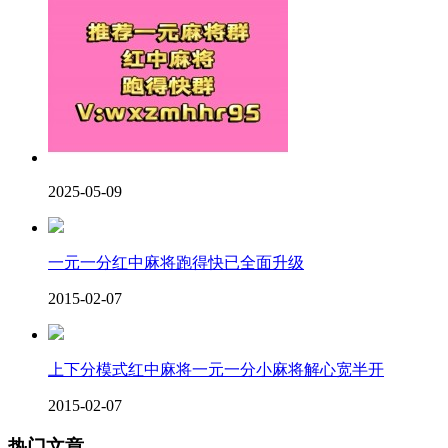
2025-05-09
一元一分红中麻将跑得快已全面升级
2015-02-07
上下分模式红中麻将一元一分小麻将解心宽半开
2015-02-07
热门文章