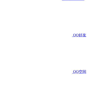
QQ好友
QQ空间