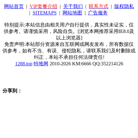
网站首页
|
VIP套餐介绍
|
关于我们
|
联系方式
|
版权隐私
|
SITEMAPS
|
网站地图
|
广告服务
特别提示:本站信息由相关用户自行提供，真实性未证实，仅
供参考。请谨慎采用，风险自负。[浏览本网推荐采用IE8.0及
以上浏览器]
免责声明:本站部分资源来自互联网或网友发布，所有数据仅
供参考，如有不当、有误、侵犯隐私，请联系我们及时删除或
纠正，本站不承担任何法律责任!
1288.top
特堆网
2010-2026 KM:6666 QQ:352214126
分享到：