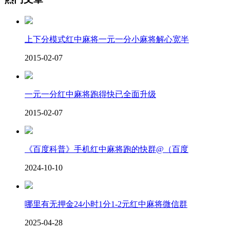
上下分模式红中麻将一元一分小麻将解心宽半
2015-02-07
一元一分红中麻将跑得快已全面升级
2015-02-07
《百度科普》手机红中麻将跑的快群@（百度
2024-10-10
哪里有无押金24小时1分1-2元红中麻将微信群
2025-04-28