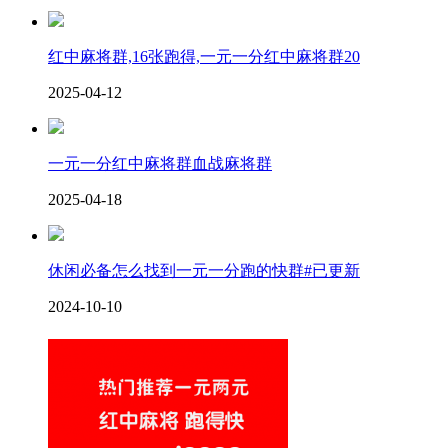
红中麻将群,16张跑得,一元一分红中麻将群20
2025-04-12
一元一分红中麻将群血战麻将群
2025-04-18
休闲必备怎么找到一元一分跑的快群#已更新
2024-10-10