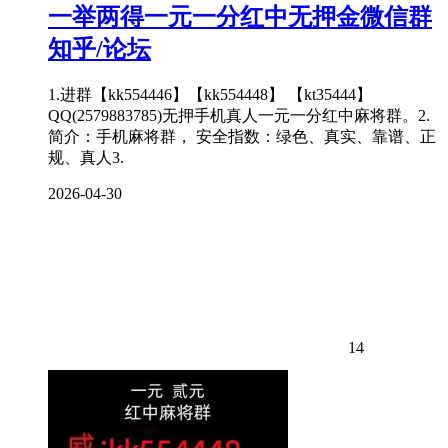
一举两得一元一分红中无押金微信群
知乎/论坛
1.进群【kk554446】【kk554448】 【kt35444】
QQ(2579883785)无押手机真人一元一分红中麻将群。2.
简介：手机麻将群， 安全指数：绿色、真实、靠谱、正
规、真人3.
2026-04-30
14