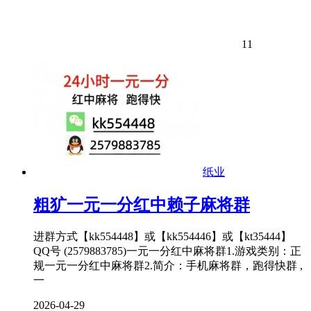
11
纸业
粗犷一元一分红中赖子麻将群
进群方式【kk554448】或【kk554446】或【kt35444】
QQ号 (2579883785)一元一分红中麻将群1.游戏类别：正
规一元一分红中麻将群2.简介：手机麻将群，跑得快群 ,
一
2026-04-29