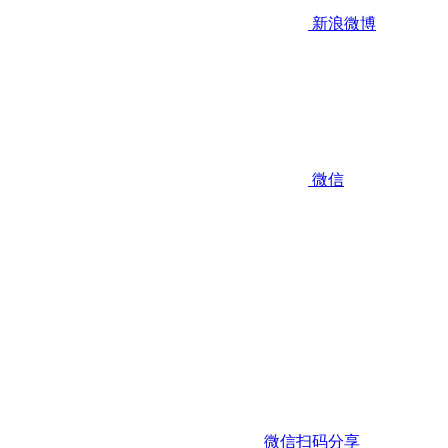
新浪微博
微信
微信扫码分享