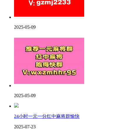
2025-05-09
2025-05-09
24小时一元一分红中麻将群愉快
2025-07-23