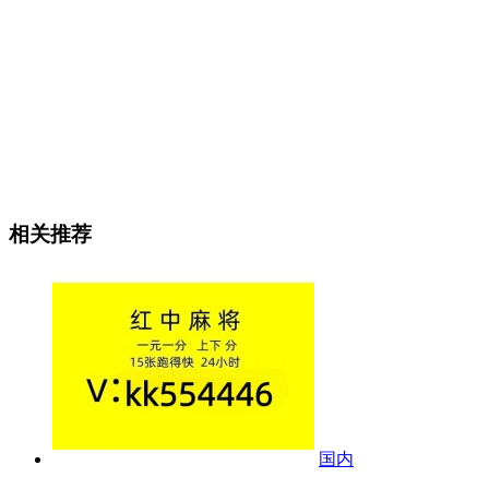
相关推荐
国内