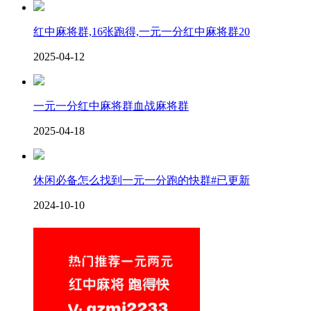
红中麻将群,16张跑得,一元一分红中麻将群20
2025-04-12
一元一分红中麻将群血战麻将群
2025-04-18
休闲必备怎么找到一元一分跑的快群#已更新
2024-10-10