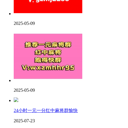
2025-05-09
2025-05-09
24小时一元一分红中麻将群愉快
2025-07-23