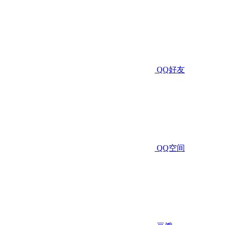
QQ好友
QQ空间