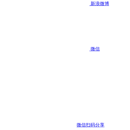
新浪微博
微信
微信扫码分享