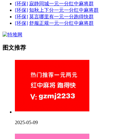
[环保]
寂静同城一元一分红中麻将群
[环保]
知秋上下分一元一分红中麻将群
[环保]
莫言哪里有一元一分跑得快群
[环保]
舒服正规一元一分红中麻将群
图文推荐
2025-05-09