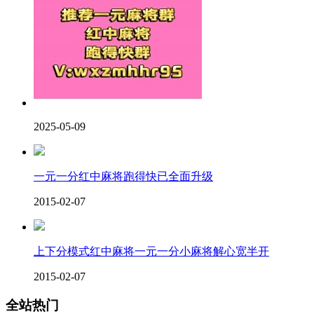
2025-05-09
一元一分红中麻将跑得快已全面升级
2015-02-07
上下分模式红中麻将一元一分小麻将解心宽半开
2015-02-07
全站热门