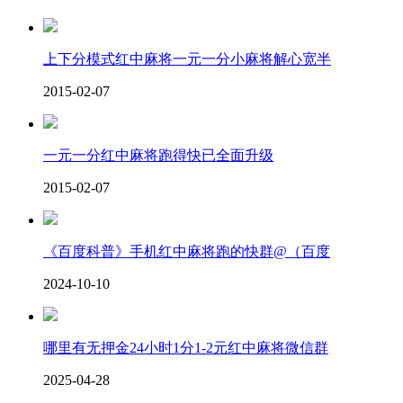
上下分模式红中麻将一元一分小麻将解心宽半
2015-02-07
一元一分红中麻将跑得快已全面升级
2015-02-07
《百度科普》手机红中麻将跑的快群@（百度
2024-10-10
哪里有无押金24小时1分1-2元红中麻将微信群
2025-04-28