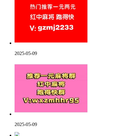
2025-05-09
2025-05-09