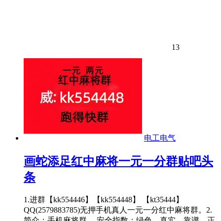
13
电工电气
画蛇添足红中麻将一元一分群贴吧头
条
1.进群【kk554446】【kk554448】 【kt35444】
QQ(2579883785)无押手机真人一元一分红中麻将群。2.
简介：手机麻将群， 安全指数：绿色、真实、靠谱、正