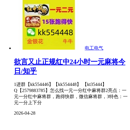
电工电气
欲言又止正规红中24小时一元麻将今
日/知乎
1进群【kk554446】【kk554448】 【kt35444】
Q【2579883785】怎么找一元一分红中麻将群2亮点：一
元一分红中麻将群，跑得快群，微信麻将群，3特色：一
元一分上下分
2026-04-28