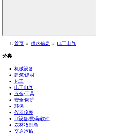
首页
»
供求信息
»
电工电气
分类
机械设备
建筑/建材
化工
电工电气
五金/工具
安全/防护
环保
仪器仪表
IT设备/数码/软件
农林牧副渔
交通运输