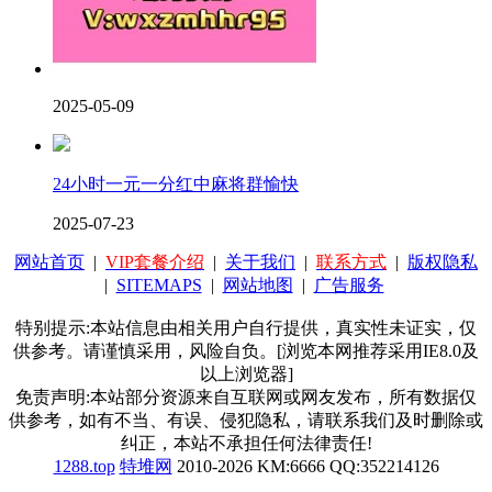
2025-05-09
24小时一元一分红中麻将群愉快
2025-07-23
网站首页
|
VIP套餐介绍
|
关于我们
|
联系方式
|
版权隐私
|
SITEMAPS
|
网站地图
|
广告服务
特别提示:本站信息由相关用户自行提供，真实性未证实，仅
供参考。请谨慎采用，风险自负。[浏览本网推荐采用IE8.0及
以上浏览器]
免责声明:本站部分资源来自互联网或网友发布，所有数据仅
供参考，如有不当、有误、侵犯隐私，请联系我们及时删除或
纠正，本站不承担任何法律责任!
1288.top
特堆网
2010-2026 KM:6666 QQ:352214126