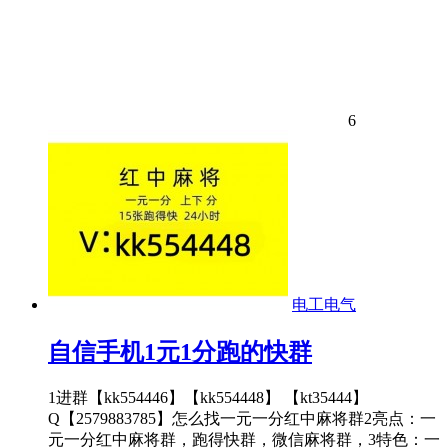
6
电工电气
自信手机1元1分跑的快群
1进群【kk554446】【kk554448】 【kt35444】
Q【2579883785】怎么找一元一分红中麻将群2亮点：一
元一分红中麻将群，跑得快群，微信麻将群，3特色：一