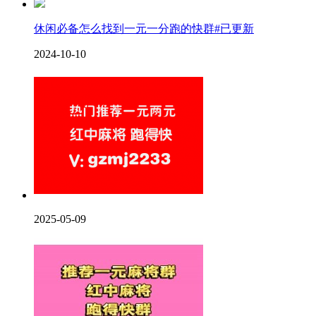
休闲必备怎么找到一元一分跑的快群#已更新
2024-10-10
2025-05-09