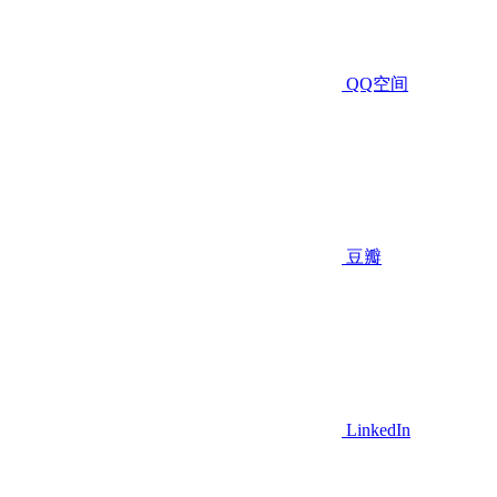
QQ空间
豆瓣
LinkedIn