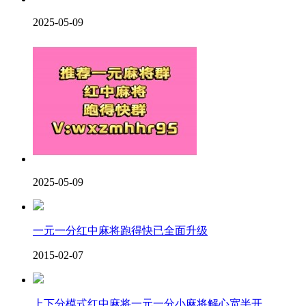
2025-05-09
2025-05-09
一元一分红中麻将跑得快已全面升级
2015-02-07
上下分模式红中麻将一元一分小麻将解心宽半开