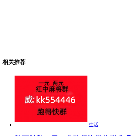
相关推荐
生活