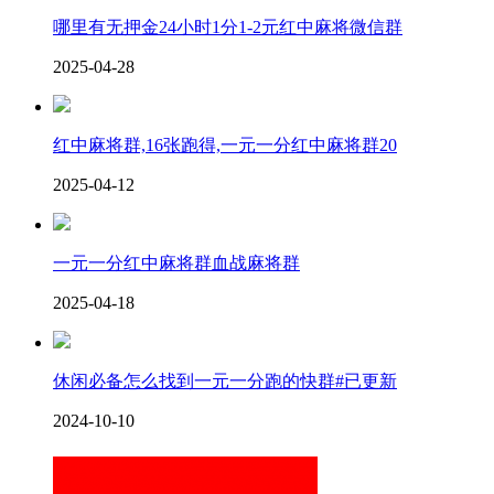
哪里有无押金24小时1分1-2元红中麻将微信群
2025-04-28
红中麻将群,16张跑得,一元一分红中麻将群20
2025-04-12
一元一分红中麻将群血战麻将群
2025-04-18
休闲必备怎么找到一元一分跑的快群#已更新
2024-10-10