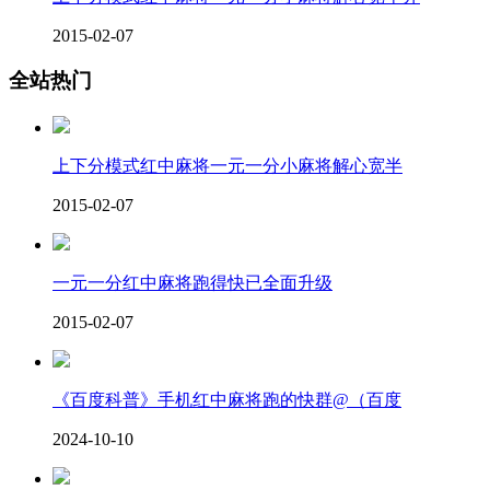
2015-02-07
全站热门
上下分模式红中麻将一元一分小麻将解心宽半
2015-02-07
一元一分红中麻将跑得快已全面升级
2015-02-07
《百度科普》手机红中麻将跑的快群@（百度
2024-10-10