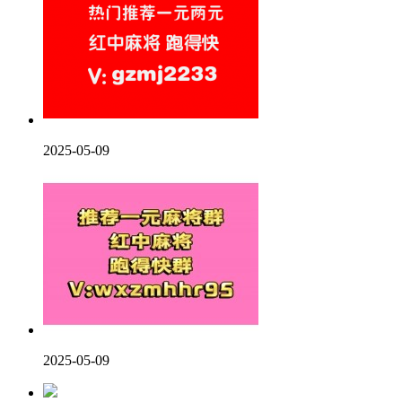
2025-05-09
2025-05-09