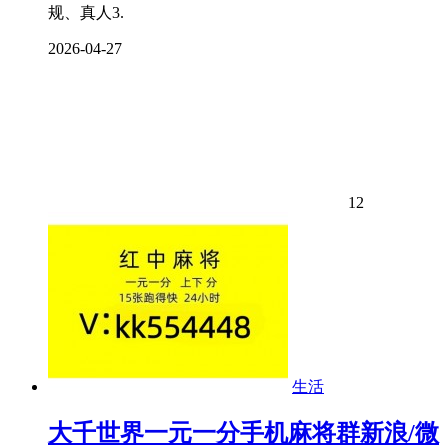
规、真人3.
2026-04-27
12
生活
大千世界一元一分手机麻将群新浪/微