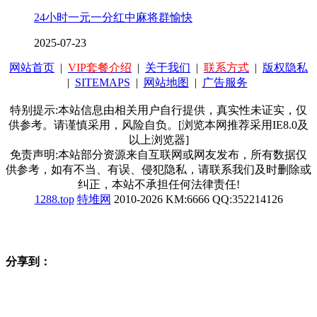
24小时一元一分红中麻将群愉快
2025-07-23
网站首页
|
VIP套餐介绍
|
关于我们
|
联系方式
|
版权隐私
|
SITEMAPS
|
网站地图
|
广告服务
特别提示:本站信息由相关用户自行提供，真实性未证实，仅
供参考。请谨慎采用，风险自负。[浏览本网推荐采用IE8.0及
以上浏览器]
免责声明:本站部分资源来自互联网或网友发布，所有数据仅
供参考，如有不当、有误、侵犯隐私，请联系我们及时删除或
纠正，本站不承担任何法律责任!
1288.top
特堆网
2010-2026 KM:6666 QQ:352214126
分享到：